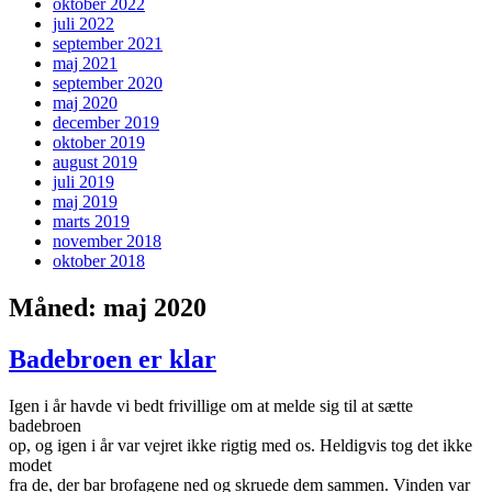
oktober 2022
juli 2022
september 2021
maj 2021
september 2020
maj 2020
december 2019
oktober 2019
august 2019
juli 2019
maj 2019
marts 2019
november 2018
oktober 2018
Måned:
maj 2020
Badebroen er klar
Igen i år havde vi bedt frivillige om at melde sig til at sætte
badebroen
op, og igen i år var vejret ikke rigtig med os. Heldigvis tog det ikke
modet
fra de, der bar brofagene ned og skruede dem sammen. Vinden var